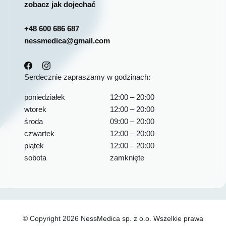
zobacz jak dojechać
+48 600 686 687
nessmedica@gmail.com
Serdecznie zapraszamy w godzinach:
poniedziałek
12:00 – 20:00
wtorek
12:00 – 20:00
środa
09:00 – 20:00
czwartek
12:00 – 20:00
piątek
12:00 – 20:00
sobota
zamknięte
© Copyright
2026 NessMedica sp. z o.o. Wszelkie prawa