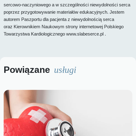
sercowo-naczyniowego a w szczególności niewydolności serca
poprzez przygotowywanie materiałów edukacyjnych. Jestem
autorem Paszportu dla pacjenta z niewydolnością serca
oraz Kierownikiem Naukowym strony internetowej Polskiego
Towarzystwa Kardiologicznego www.slabeserce.pl .
Powiązane
usługi