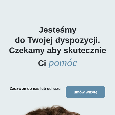
Jesteśmy
do Twojej dyspozycji.
Czekamy aby skutecznie
pomóc
Ci
Zadzwoń do nas
lub od razu
umów wizytę