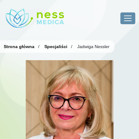
Strona główna
/
Specjaliści
/
Jadwiga Nessler