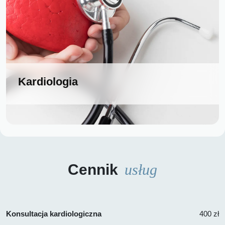
Kardiologia
Cennik
usług
Konsultacja kardiologiczna
400 zł