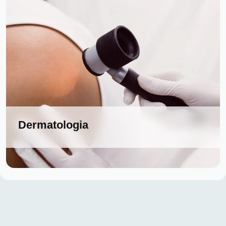
Dermatologia