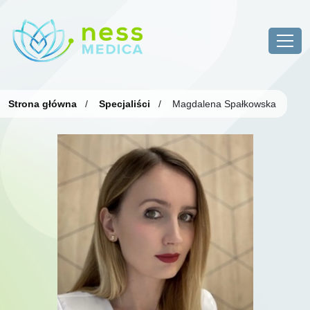
Strona główna
/
Specjaliści
/
Magdalena Spałkowska