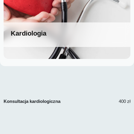
Kardiologia
Konsultacja kardiologiczna
400 zł