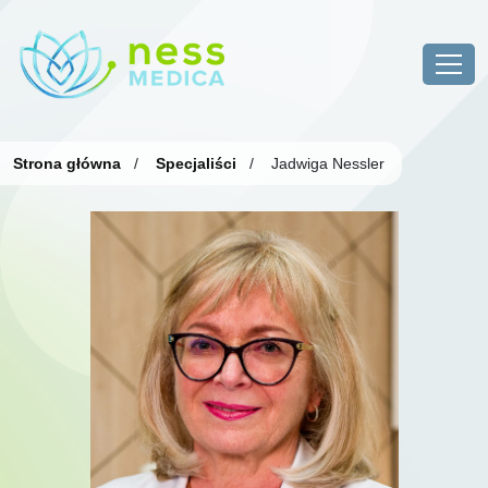
Strona główna
/
Specjaliści
/
Jadwiga Nessler